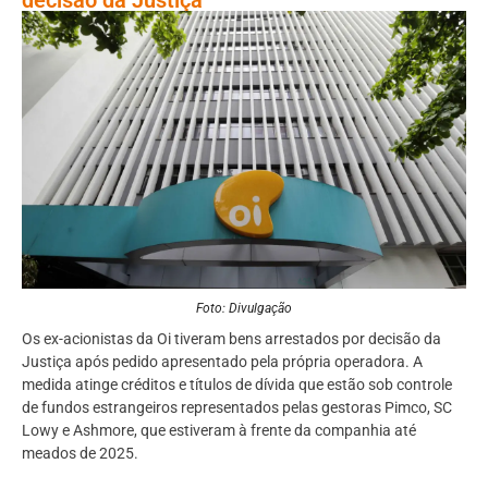
Foto: Divulgação
Os ex-acionistas da Oi tiveram bens arrestados por decisão da
Justiça após pedido apresentado pela própria operadora. A
medida atinge créditos e títulos de dívida que estão sob controle
de fundos estrangeiros representados pelas gestoras Pimco, SC
Lowy e Ashmore, que estiveram à frente da companhia até
meados de 2025.