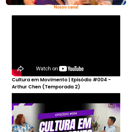
Nosso canal
Cultura em Movimento | Episódio #004 -
Arthur Chen (Temporada 2)