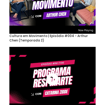
Now Playing
Cultura em Movimento | Episódio #004 - Arthur
Chen (Temporada 2)