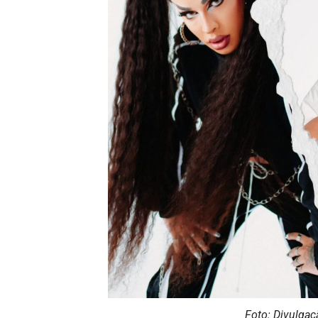
Foto: Divulga