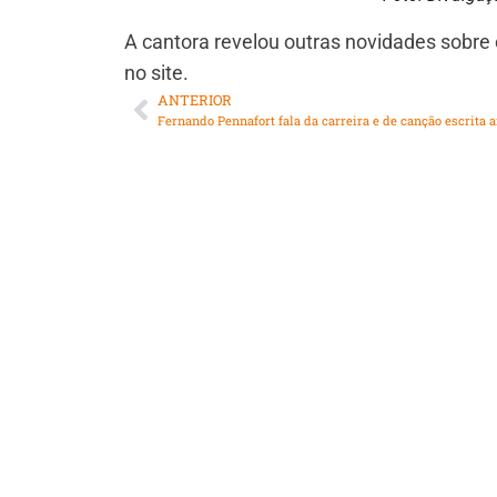
A cantora revelou outras novidades sobre 
no site.
ANTERIOR