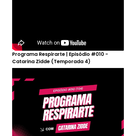
Programa Respirarte | Episódio #010 -
Catarina Zidde (Temporada 4)