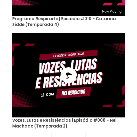
Now Playing
Programa Respirarte | Episódio #010 - Catarina
Zidde (Temporada 4)
Vozes, Lutas e Resistências | Episódio #008 - Nei
Machado (Temporada 2)