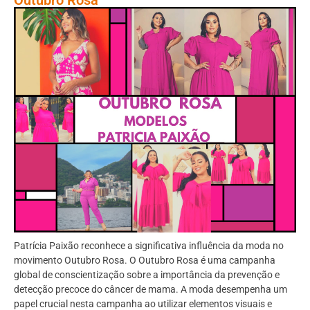
Patrícia Paixão reconhece a significativa influência da moda no
movimento Outubro Rosa. O Outubro Rosa é uma campanha
global de conscientização sobre a importância da prevenção e
detecção precoce do câncer de mama. A moda desempenha um
papel crucial nesta campanha ao utilizar elementos visuais e