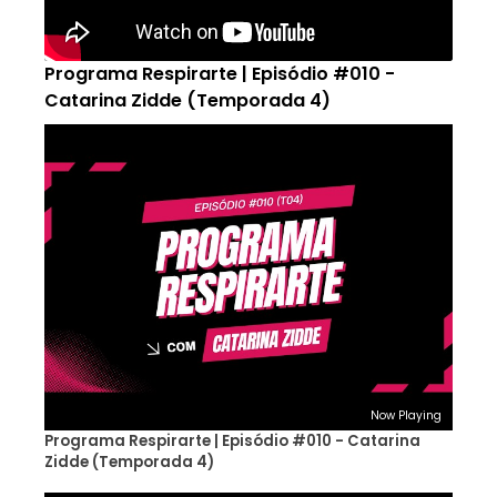
Programa Respirarte | Episódio #010 -
Catarina Zidde (Temporada 4)
Now Playing
Programa Respirarte | Episódio #010 - Catarina
Zidde (Temporada 4)