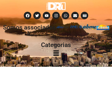
Somos associados
à:
Categorias