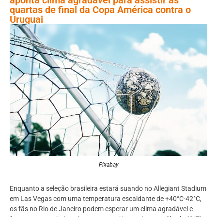
quartas de final da Copa América contra o
Uruguai
Pixabay
Enquanto a seleção brasileira estará suando no Allegiant Stadium
em Las Vegas com uma temperatura escaldante de +40°C-42°C,
os fãs no Rio de Janeiro podem esperar um clima agradável e