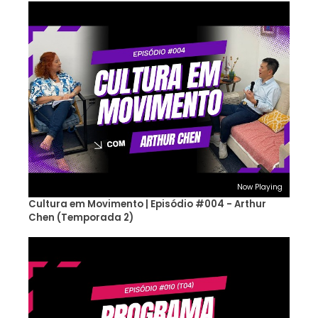
Now Playing
Cultura em Movimento | Episódio #004 - Arthur
Chen (Temporada 2)