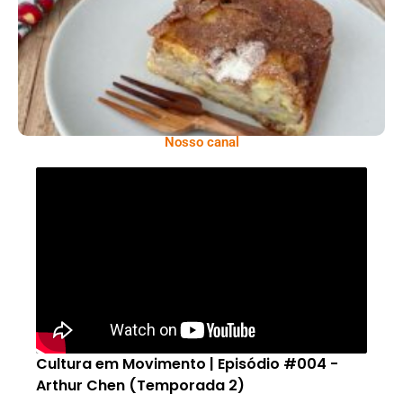
Nosso canal
Cultura em Movimento | Episódio #004 -
Arthur Chen (Temporada 2)