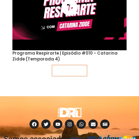
Programa Respirarte | Episódio #010 - Catarina
Zidde (Temporada 4)
Veja mais
Somos associados