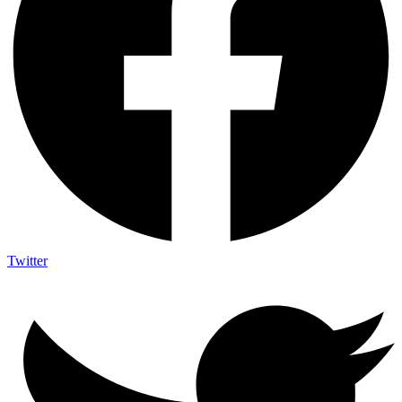
Twitter