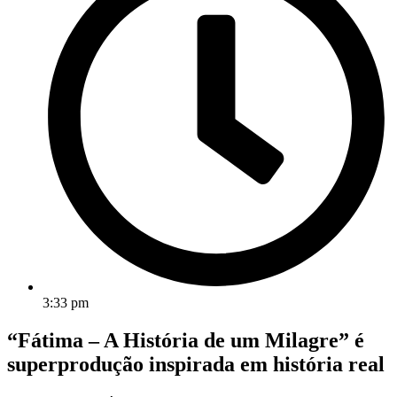
3:33 pm
“Fátima – A História de um Milagre” é
superprodução inspirada em história real