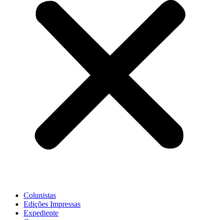
Colunistas
Edições Impressas
Expediente