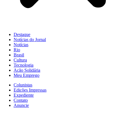
Destaque
Notícias do Jornal
Notícias
Rio
Brasil
Cultura
Tecnologia
Ação Solidária
Meu Emprego
Colunistas
Edições Impressas
Expediente
Contato
Anuncie