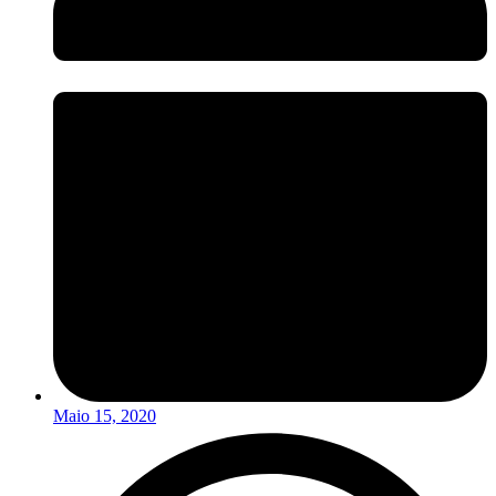
Maio 15, 2020