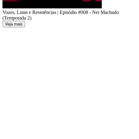
Vozes, Lutas e Resistências | Episódio #008 - Nei Machado
(Temporada 2)
Veja mais