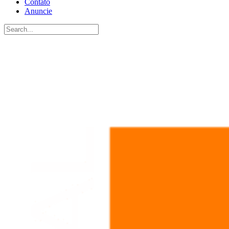
Contato
Anuncie