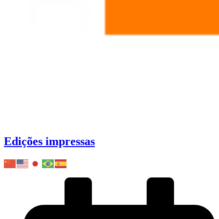
Edições impressas