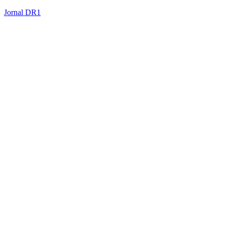
Jornal DR1