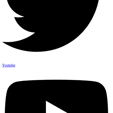
Youtube