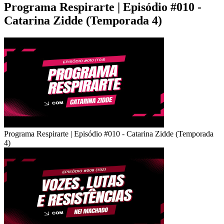
Programa Respirarte | Episódio #010 -
Catarina Zidde (Temporada 4)
Programa Respirarte | Episódio #010 - Catarina Zidde (Temporada
4)