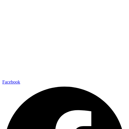
Facebook