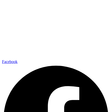
Facebook