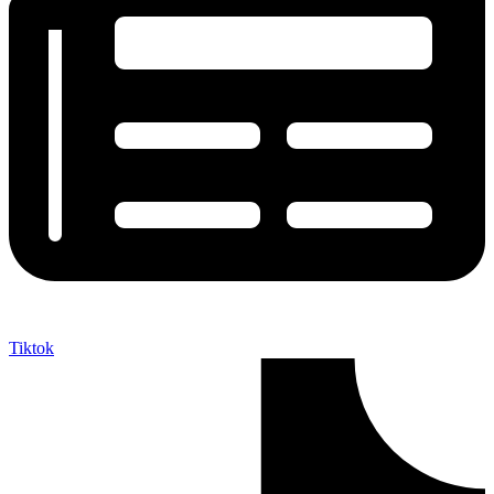
Tiktok