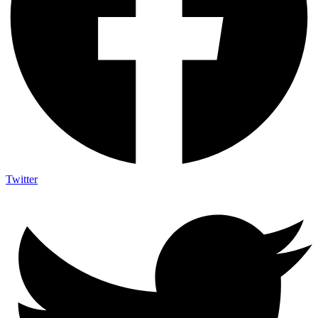
Twitter