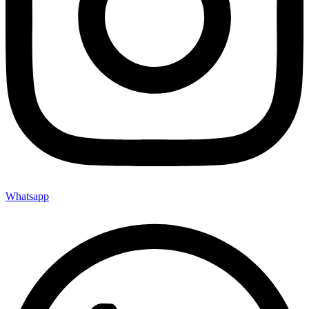
Whatsapp