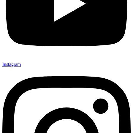
Instagram