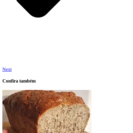
Next
Confira também