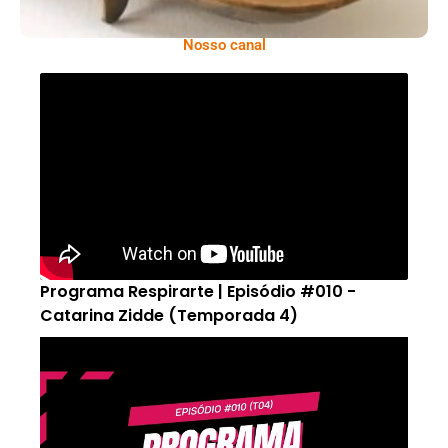
Nosso canal
Programa Respirarte | Episódio #010 -
Catarina Zidde (Temporada 4)