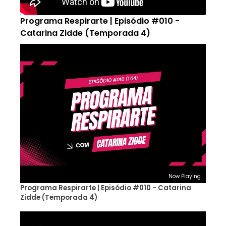
Programa Respirarte | Episódio #010 -
Catarina Zidde (Temporada 4)
Now Playing
Programa Respirarte | Episódio #010 - Catarina
Zidde (Temporada 4)