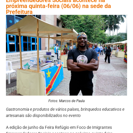
próxima quinta-feira (06/06) na sede da
Prefeitura
Fotos: Marcos de Paula
Gastronomia e produtos de vários países, brinquedos educativos e
artesanais são disponibilizados no evento
A edição de junho da Feira Refúgio em Foco de Imigrantes