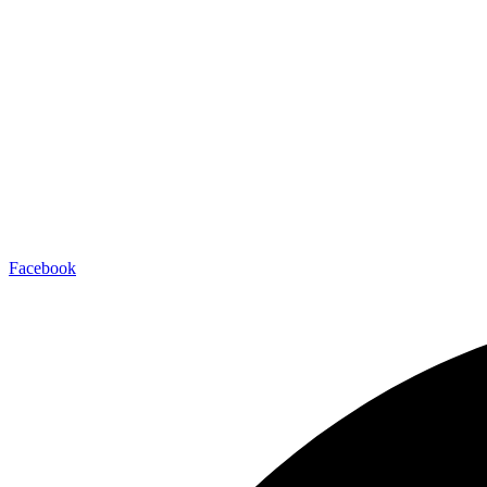
Facebook