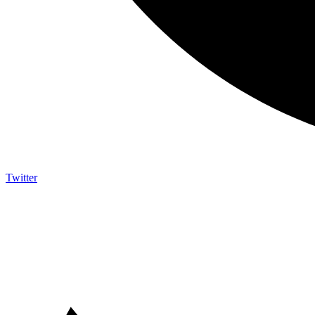
Twitter