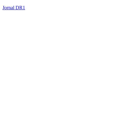
Jornal DR1