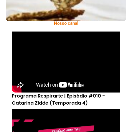
Nosso canal
Programa Respirarte | Episódio #010 -
Catarina Zidde (Temporada 4)