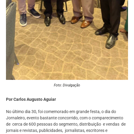
Foto: Divulgação
Por Carlos Augusto Aguiar
No último dia 30, foi comemorado em grande festa, o dia do
Jornaleiro, evento bastante concorrido, com o comparecimento
de cerca de 600 pessoas do segmento, distribuição e vendas de
jornais e revistas, publicidades, jornalistas, escritores e