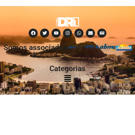
Somos associados
à:
Categorias