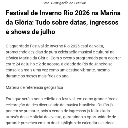
Foto: Divullgação do Festival
Festival de Inverno Rio 2026 na Marina
da Glória: Tudo sobre datas, ingressos
e shows de julho
O aguardado Festival de Inverno Rio 2026 está de volta,
prometendo dez dias de pura celebração musical e cultural na
icônica Marina da Glória. Com o evento programado para ocorrer
entre 24 de julho e 2 de agosto, a cidade do Rio de Janeiro se
consolida mais uma vez como um destino vibrante, mesmo
durante os meses mais frios do ano.
Materialde referência geográfica
Esta que será a nona edição do festival tem como grande foco a
celebração da rica diversidade da música brasileira. Os fãs já
podem se preparar, pois a venda de ingressos já foi iniciada
através do site oficial do evento, garantindo a oportunidade de
garantir presença em um dos highlights do calendário carioca.