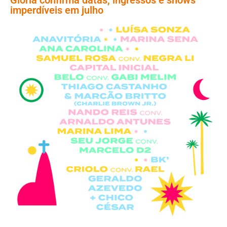
imperdíveis em julho