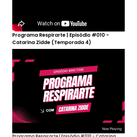
Programa Respirarte | Episódio #010 -
Catarina Zidde (Temporada 4)
Now Playing
Programa Respirarte | Episódio #010 - Catarina