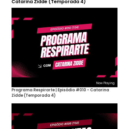
Catarina Zidde (Temporada 4)
Now Playing
Programa Respirarte | Episódio #010 - Catarina
Zidde (Temporada 4)