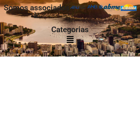
Somos associados
à:
Categorias