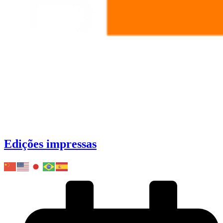
Edições impressas