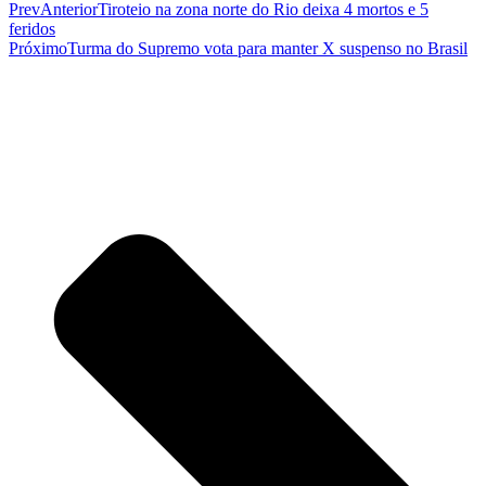
Prev
Anterior
Tiroteio na zona norte do Rio deixa 4 mortos e 5
feridos
Próximo
Turma do Supremo vota para manter X suspenso no Brasil