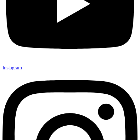
Instagram