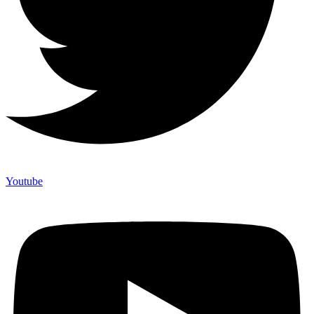
Youtube