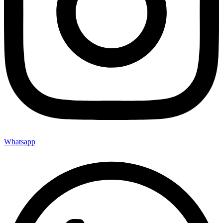
Whatsapp