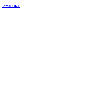
Jornal DR1