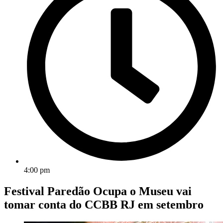
4:00 pm
Festival Paredão Ocupa o Museu vai
tomar conta do CCBB RJ em setembro