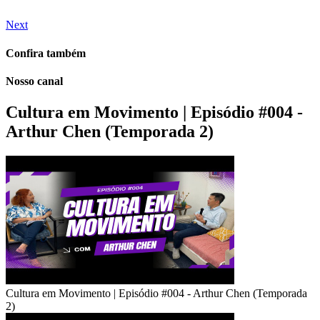
Next
Confira também
Nosso canal
Cultura em Movimento | Episódio #004 -
Arthur Chen (Temporada 2)
Cultura em Movimento | Episódio #004 - Arthur Chen (Temporada
2)