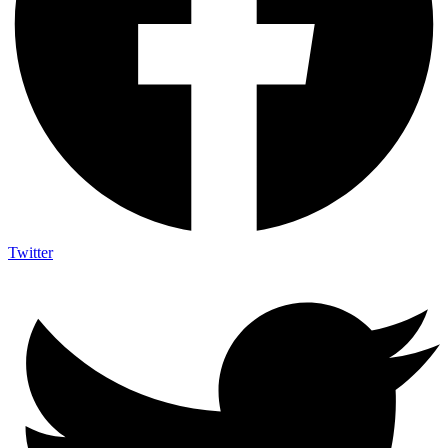
Twitter