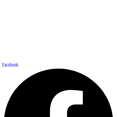
Facebook