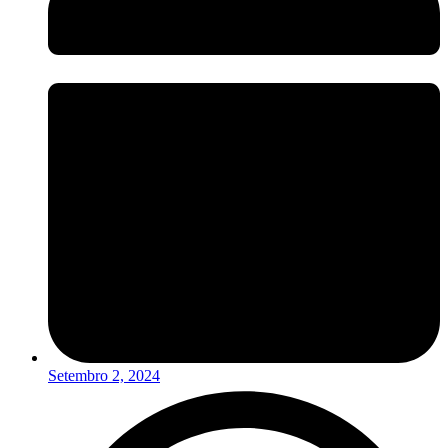
Setembro 2, 2024