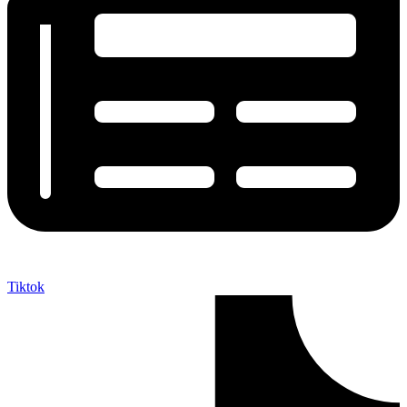
Tiktok