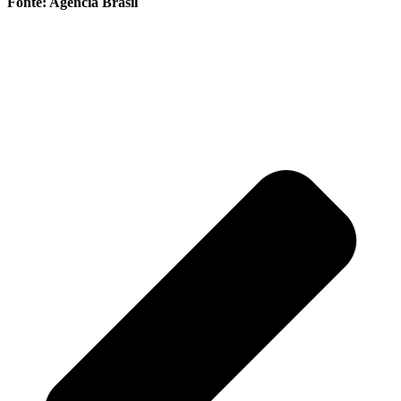
Fonte: Agência Brasil