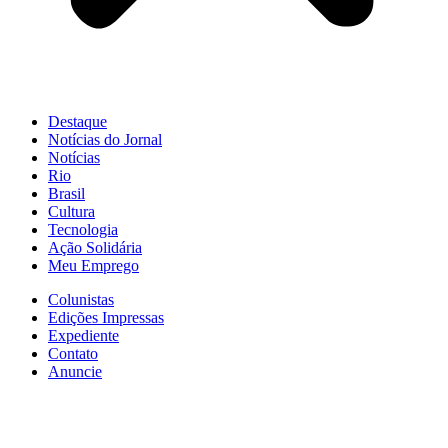
Destaque
Notícias do Jornal
Notícias
Rio
Brasil
Cultura
Tecnologia
Ação Solidária
Meu Emprego
Colunistas
Edições Impressas
Expediente
Contato
Anuncie