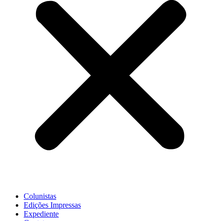
Colunistas
Edições Impressas
Expediente