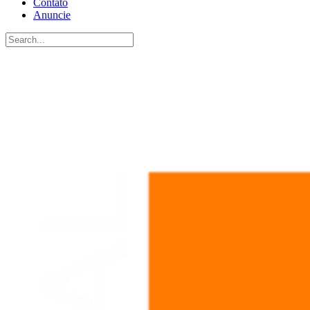
Contato
Anuncie