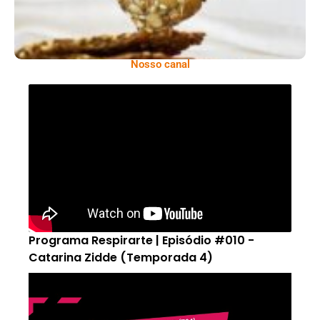
Nosso canal
Programa Respirarte | Episódio #010 -
Catarina Zidde (Temporada 4)