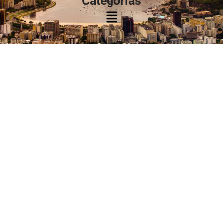
Categorias