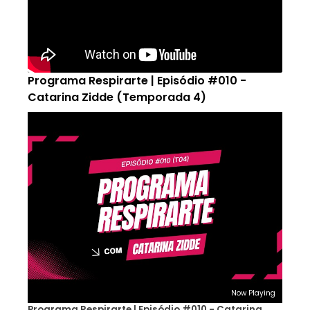
Programa Respirarte | Episódio #010 -
Catarina Zidde (Temporada 4)
Now Playing
Programa Respirarte | Episódio #010 - Catarina