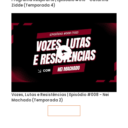
Zidde (Temporada 4)
Vozes, Lutas e Resistências | Episódio #008 - Nei
Machado (Temporada 2)
Veja mais