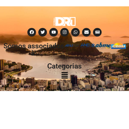
Somos associados
à:
Categorias