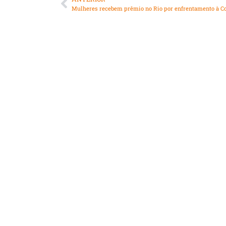
Mulheres recebem prêmio no Rio por enfrentamento à C