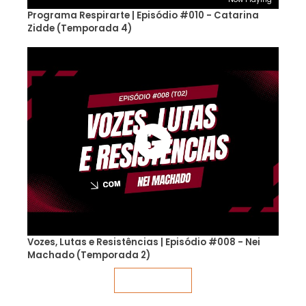
Programa Respirarte | Episódio #010 - Catarina
Zidde (Temporada 4)
Vozes, Lutas e Resistências | Episódio #008 - Nei
Machado (Temporada 2)
Veja mais