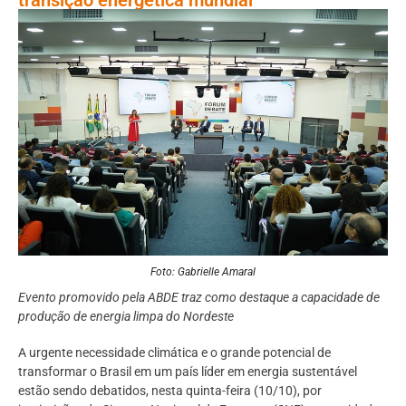
Foto: Gabrielle Amaral
Evento promovido pela ABDE traz como destaque a capacidade de
produção de energia limpa do Nordeste
A urgente necessidade climática e o grande potencial de
transformar o Brasil em um país líder em energia sustentável
estão sendo debatidos, nesta quinta-feira (10/10), por