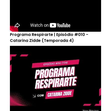
Programa Respirarte | Episódio #010 -
Catarina Zidde (Temporada 4)
Now Playing