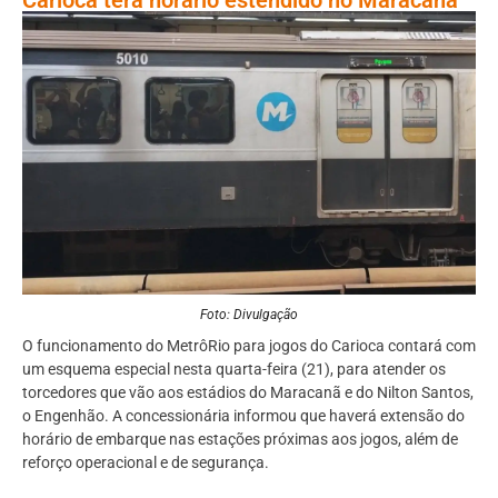
Foto: Divulgação
O funcionamento do MetrôRio para jogos do Carioca contará com
um esquema especial nesta quarta-feira (21), para atender os
torcedores que vão aos estádios do Maracanã e do Nilton Santos,
o Engenhão. A concessionária informou que haverá extensão do
horário de embarque nas estações próximas aos jogos, além de
reforço operacional e de segurança.