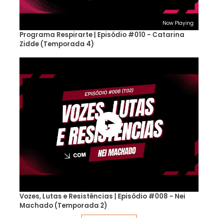
Now Playing
Programa Respirarte | Episódio #010 - Catarina
Zidde (Temporada 4)
Vozes, Lutas e Resistências | Episódio #008 - Nei
Machado (Temporada 2)