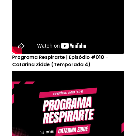
Programa Respirarte | Episódio #010 -
Catarina Zidde (Temporada 4)