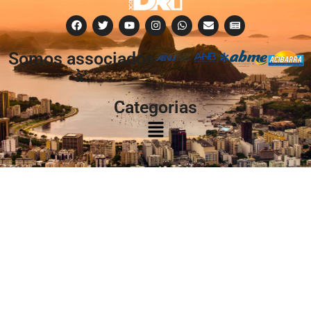
Somos associados
à:
Categorias