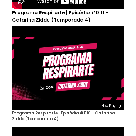
Programa Respirarte | Episódio #010 -
Catarina Zidde (Temporada 4)
Now Playing
Programa Respirarte | Episódio #010 - Catarina
Zidde (Temporada 4)