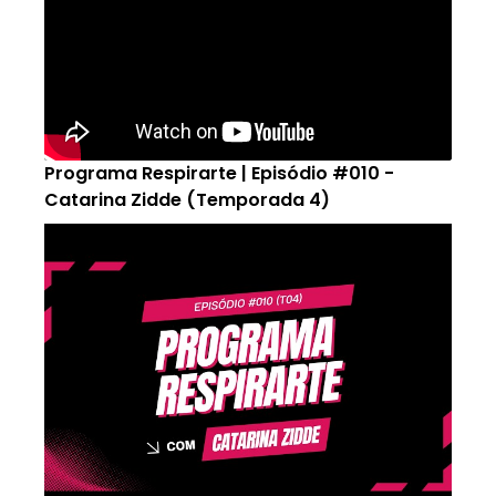
Programa Respirarte | Episódio #010 -
Catarina Zidde (Temporada 4)