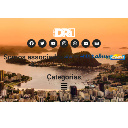
Somos associados
à:
Categorias