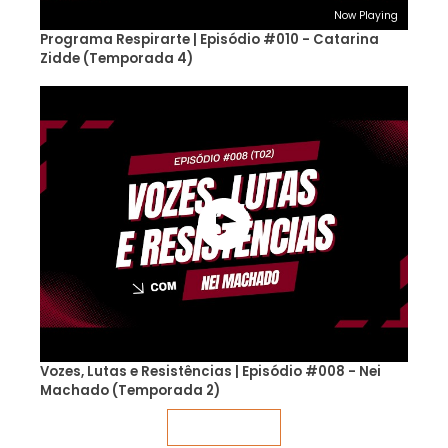
Now Playing
Programa Respirarte | Episódio #010 - Catarina
Zidde (Temporada 4)
Vozes, Lutas e Resistências | Episódio #008 - Nei
Machado (Temporada 2)
Veja mais