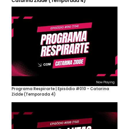
Catarina Zidde (Temporada 4)
Now Playing
Programa Respirarte | Episódio #010 - Catarina
Zidde (Temporada 4)