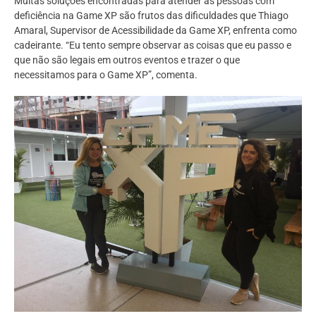
Muitas soluções encontradas para atender as pessoas com
deficiência na Game XP são frutos das dificuldades que Thiago
Amaral, Supervisor de Acessibilidade da Game XP, enfrenta como
cadeirante. “Eu tento sempre observar as coisas que eu passo e
que não são legais em outros eventos e trazer o que
necessitamos para o Game XP”, comenta.