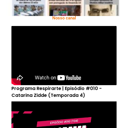
Nosso canal
Programa Respirarte | Episódio #010 -
Catarina Zidde (Temporada 4)