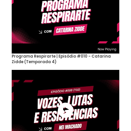
Now Playing
Programa Respirarte | Episódio #010 - Catarina
Zidde (Temporada 4)