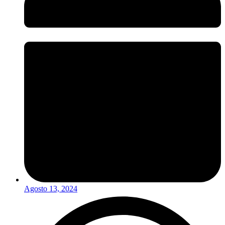
Agosto 13, 2024