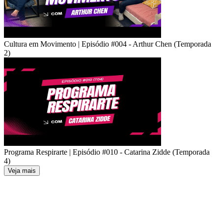
Cultura em Movimento | Episódio #004 - Arthur Chen (Temporada
2)
Programa Respirarte | Episódio #010 - Catarina Zidde (Temporada
4)
Veja mais