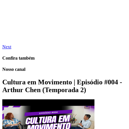
Next
Confira também
Nosso canal
Cultura em Movimento | Episódio #004 -
Arthur Chen (Temporada 2)