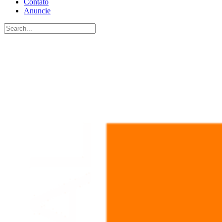
Contato
Anuncie