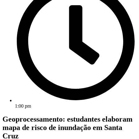
1:00 pm
Geoprocessamento: estudantes elaboram
mapa de risco de inundação em Santa
Cruz