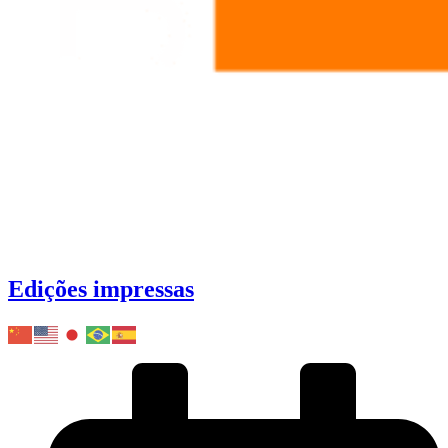
Edições impressas