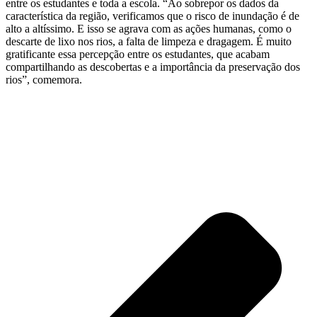
entre os estudantes e toda a escola. “Ao sobrepor os dados da
característica da região, verificamos que o risco de inundação é de
alto a altíssimo. E isso se agrava com as ações humanas, como o
descarte de lixo nos rios, a falta de limpeza e dragagem. É muito
gratificante essa percepção entre os estudantes, que acabam
compartilhando as descobertas e a importância da preservação dos
rios”, comemora.