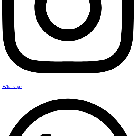
Whatsapp