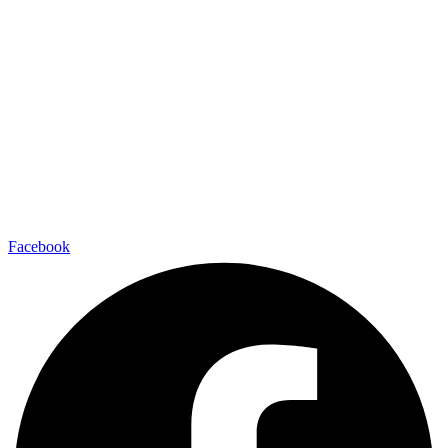
Facebook