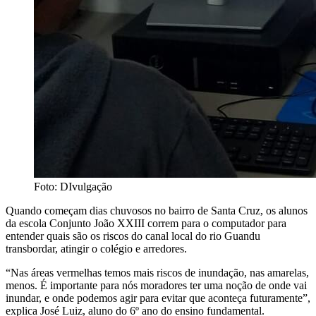
Foto: DIvulgação
Quando começam dias chuvosos no bairro de Santa Cruz, os alunos
da escola Conjunto João XXIII correm para o computador para
entender quais são os riscos do canal local do rio Guandu
transbordar, atingir o colégio e arredores.
“Nas áreas vermelhas temos mais riscos de inundação, nas amarelas,
menos. É importante para nós moradores ter uma noção de onde vai
inundar, e onde podemos agir para evitar que aconteça futuramente”,
explica José Luiz, aluno do 6º ano do ensino fundamental.