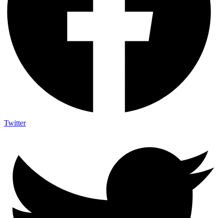
Twitter