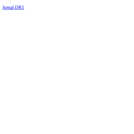
Jornal DR1