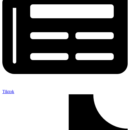
Tiktok