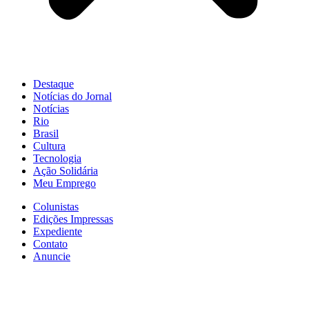
Destaque
Notícias do Jornal
Notícias
Rio
Brasil
Cultura
Tecnologia
Ação Solidária
Meu Emprego
Colunistas
Edições Impressas
Expediente
Contato
Anuncie