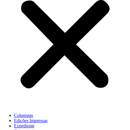
Colunistas
Edições Impressas
Expediente