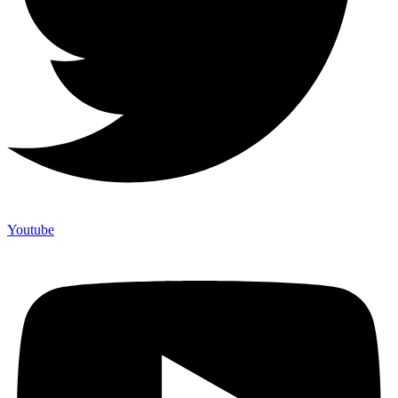
Youtube