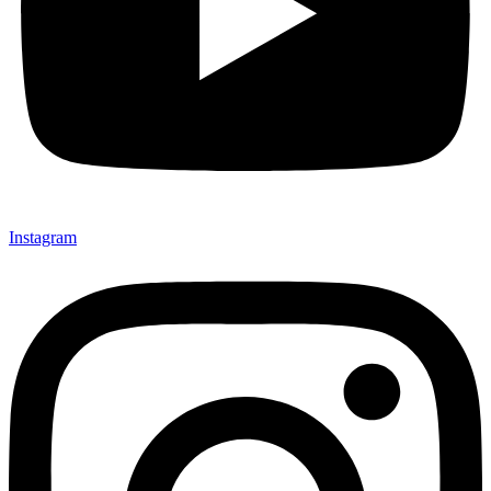
Instagram