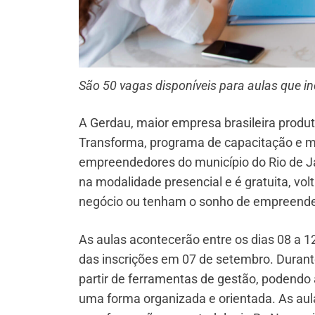
São 50 vagas disponíveis para aulas que 
A Gerdau, maior empresa brasileira produt
Transforma, programa de capacitação e m
empreendedores do município do Rio de Jan
na modalidade presencial e é gratuita, v
negócio ou tenham o sonho de empreende
As aulas acontecerão entre os dias 08 a 
das inscrições em 07 de setembro. Durante
partir de ferramentas de gestão, podendo
uma forma organizada e orientada. As aul