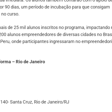
or 90 dias, um período de incubação para que consigam
 no curso.
ais de 25 mil alunos inscritos no programa, impactando
200 alunos empreendedores de diversas cidades no Brasi
o Peru, onde participantes ingressaram no empreendedo
forma – Rio de Janeiro
40- Santa Cruz, Rio de Janeiro/RJ