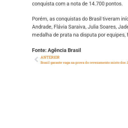
conquista com a nota de 14.700 pontos.
Porém, as conquistas do Brasil tiveram iní
Andrade, Flávia Saraiva, Julia Soares, Ja
medalha de prata na disputa por equipes, f
Fonte: Agência Brasil
ANTERIOR
Brasil garante vaga na prova do revezamento misto dos J