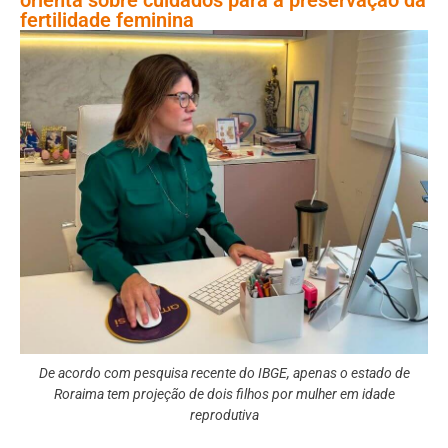
fertilidade feminina
De acordo com pesquisa recente do IBGE, apenas o estado de
Roraima tem projeção de dois filhos por mulher em idade
reprodutiva