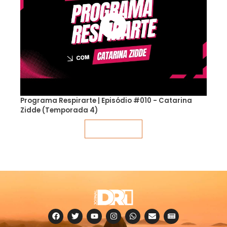
Programa Respirarte | Episódio #010 - Catarina
Zidde (Temporada 4)
Veja mais