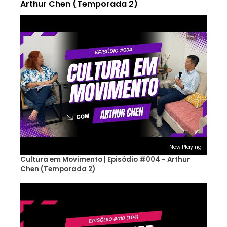
Arthur Chen (Temporada 2)
Now Playing
Cultura em Movimento | Episódio #004 - Arthur
Chen (Temporada 2)