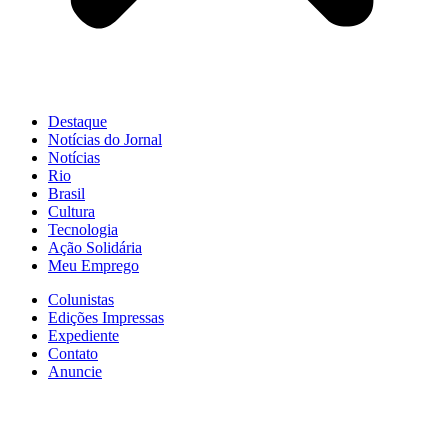
Destaque
Notícias do Jornal
Notícias
Rio
Brasil
Cultura
Tecnologia
Ação Solidária
Meu Emprego
Colunistas
Edições Impressas
Expediente
Contato
Anuncie