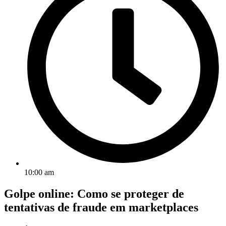
10:00 am
Golpe online: Como se proteger de
tentativas de fraude em marketplaces