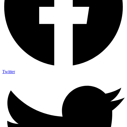
Twitter