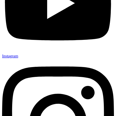
Instagram