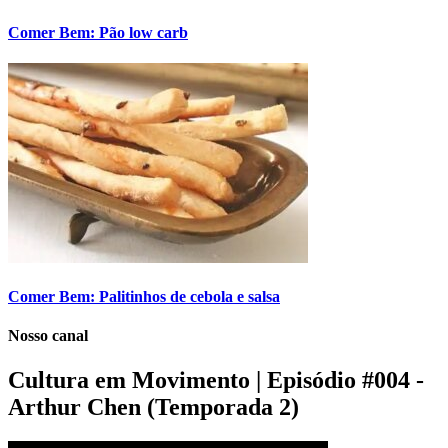
Comer Bem: Pão low carb
Comer Bem: Palitinhos de cebola e salsa
Nosso canal
Cultura em Movimento | Episódio #004 -
Arthur Chen (Temporada 2)