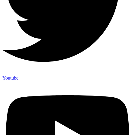
Youtube