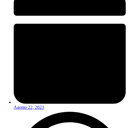
Agosto 22, 2023