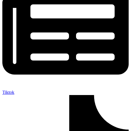
Tiktok