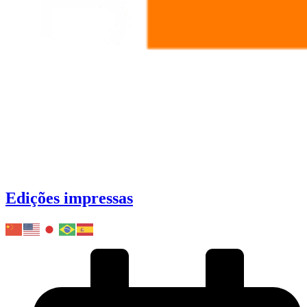
Edições impressas