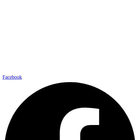
Facebook