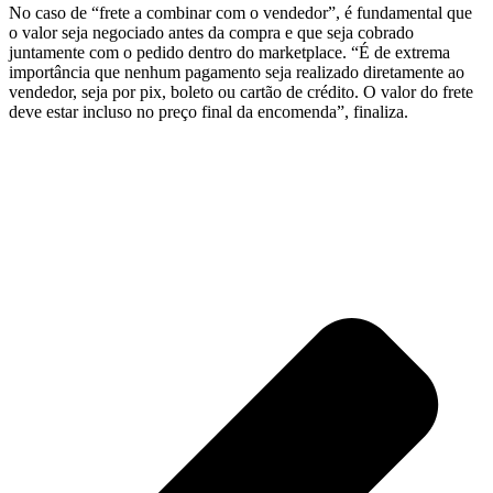
No caso de “frete a combinar com o vendedor”, é fundamental que
o valor seja negociado antes da compra e que seja cobrado
juntamente com o pedido dentro do marketplace. “É de extrema
importância que nenhum pagamento seja realizado diretamente ao
vendedor, seja por pix, boleto ou cartão de crédito. O valor do frete
deve estar incluso no preço final da encomenda”, finaliza.