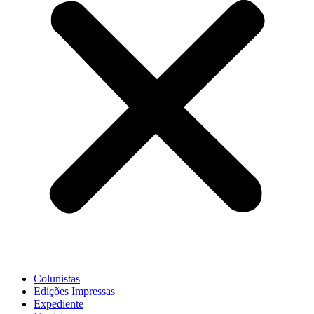
Colunistas
Edições Impressas
Expediente