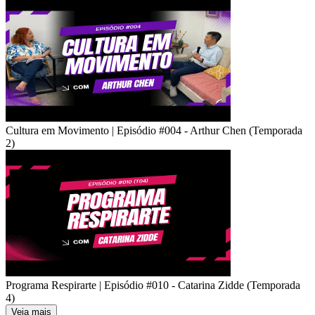
Cultura em Movimento | Episódio #004 - Arthur Chen (Temporada
2)
Programa Respirarte | Episódio #010 - Catarina Zidde (Temporada
4)
Veja mais