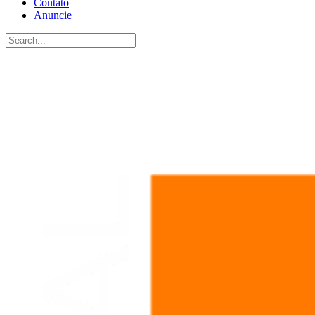
Contato
Anuncie