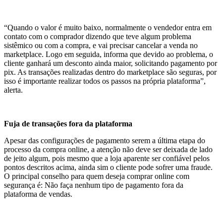
“Quando o valor é muito baixo, normalmente o vendedor entra em
contato com o comprador dizendo que teve algum problema
sistêmico ou com a compra, e vai precisar cancelar a venda no
marketplace. Logo em seguida, informa que devido ao problema, o
cliente ganhará um desconto ainda maior, solicitando pagamento por
pix. As transações realizadas dentro do marketplace são seguras, por
isso é importante realizar todos os passos na própria plataforma”,
alerta.
Fuja de transações fora da plataforma
Apesar das configurações de pagamento serem a última etapa do
processo da compra online, a atenção não deve ser deixada de lado
de jeito algum, pois mesmo que a loja aparente ser confiável pelos
pontos descritos acima, ainda sim o cliente pode sofrer uma fraude.
O principal conselho para quem deseja comprar online com
segurança é: Não faça nenhum tipo de pagamento fora da
plataforma de vendas.