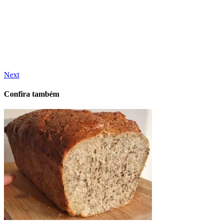
Next
Confira também