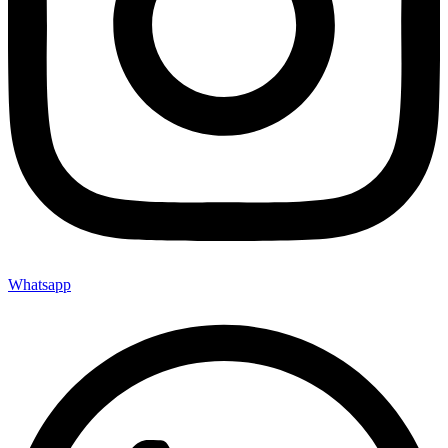
Whatsapp