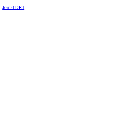
Jornal DR1