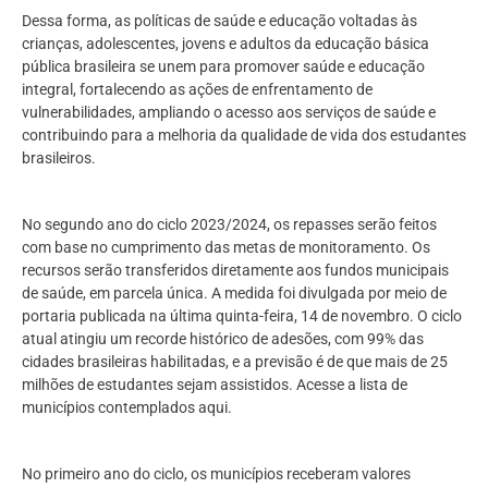
Dessa forma, as políticas de saúde e educação voltadas às
crianças, adolescentes, jovens e adultos da educação básica
pública brasileira se unem para promover saúde e educação
integral, fortalecendo as ações de enfrentamento de
vulnerabilidades, ampliando o acesso aos serviços de saúde e
contribuindo para a melhoria da qualidade de vida dos estudantes
brasileiros.
No segundo ano do ciclo 2023/2024, os repasses serão feitos
com base no cumprimento das metas de monitoramento. Os
recursos serão transferidos diretamente aos fundos municipais
de saúde, em parcela única. A medida foi divulgada por meio de
portaria publicada na última quinta-feira, 14 de novembro. O ciclo
atual atingiu um recorde histórico de adesões, com 99% das
cidades brasileiras habilitadas, e a previsão é de que mais de 25
milhões de estudantes sejam assistidos. Acesse a lista de
municípios contemplados aqui.
No primeiro ano do ciclo, os municípios receberam valores