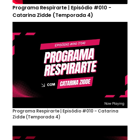
Programa Respirarte | Episódio #010 -
Catarina Zidde (Temporada 4)
Now Playing
Programa Respirarte | Episódio #010 - Catarina
Zidde (Temporada 4)