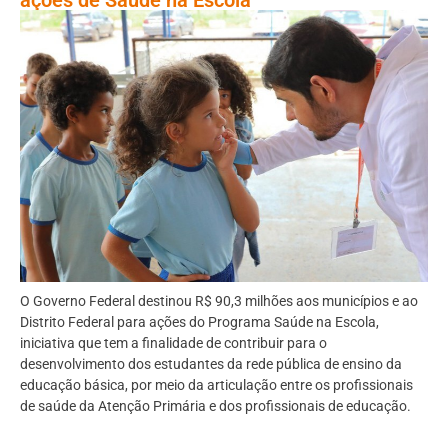
O Governo Federal destinou R$ 90,3 milhões aos municípios e ao
Distrito Federal para ações do Programa Saúde na Escola,
iniciativa que tem a finalidade de contribuir para o
desenvolvimento dos estudantes da rede pública de ensino da
educação básica, por meio da articulação entre os profissionais
de saúde da Atenção Primária e dos profissionais de educação.