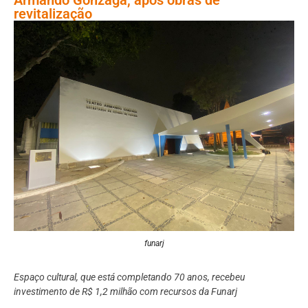
revitalização
funarj
Espaço cultural, que está completando 70 anos, recebeu
investimento de R$ 1,2 milhão com recursos da Funarj