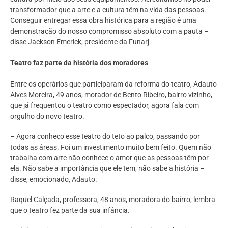
transformador que a arte e a cultura têm na vida das pessoas.
Conseguir entregar essa obra histórica para a região é uma
demonstração do nosso compromisso absoluto com a pauta –
disse Jackson Emerick, presidente da Funarj.
Teatro faz parte da história dos moradores
Entre os operários que participaram da reforma do teatro, Adauto
Alves Moreira, 49 anos, morador de Bento Ribeiro, bairro vizinho,
que já frequentou o teatro como espectador, agora fala com
orgulho do novo teatro.
– Agora conheço esse teatro do teto ao palco, passando por
todas as áreas. Foi um investimento muito bem feito. Quem não
trabalha com arte não conhece o amor que as pessoas têm por
ela. Não sabe a importância que ele tem, não sabe a história –
disse, emocionado, Adauto.
Raquel Calçada, professora, 48 anos, moradora do bairro, lembra
que o teatro fez parte da sua infância.