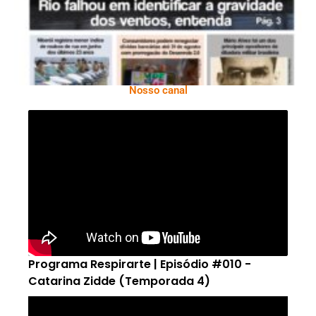
Nosso canal
Programa Respirarte | Episódio #010 -
Catarina Zidde (Temporada 4)