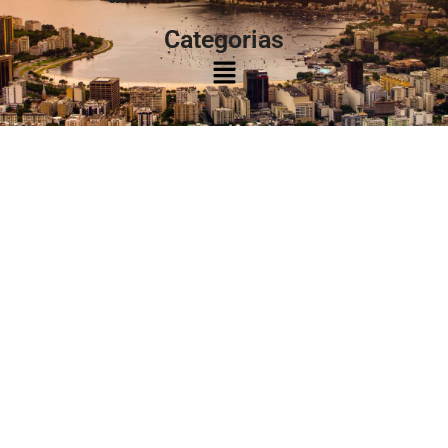
Categorias