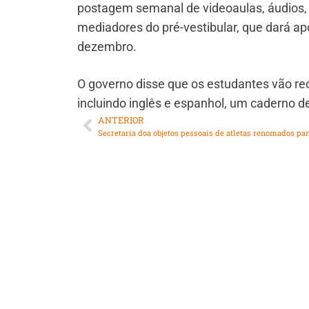
postagem semanal de videoaulas, áudios, 
mediadores do pré-vestibular, que dará ap
dezembro.
O governo disse que os estudantes vão rece
incluindo inglês e espanhol, um caderno d
ANTERIOR