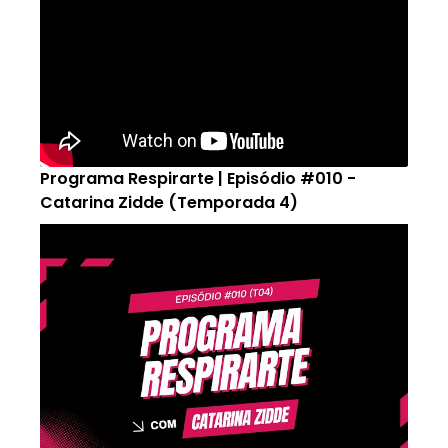
Programa Respirarte | Episódio #010 -
Catarina Zidde (Temporada 4)