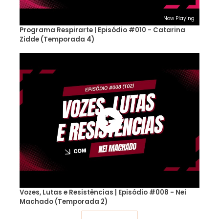
Now Playing
Programa Respirarte | Episódio #010 - Catarina
Zidde (Temporada 4)
Vozes, Lutas e Resistências | Episódio #008 - Nei
Machado (Temporada 2)