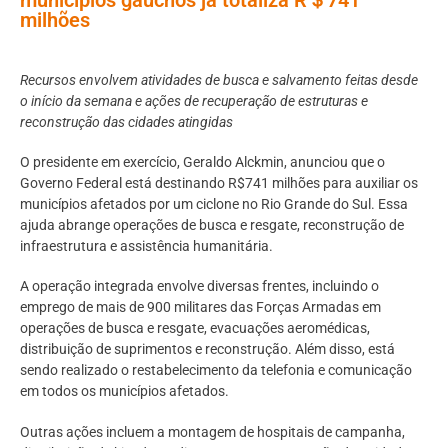
milhões
Recursos envolvem atividades de busca e salvamento feitas desde
o início da semana e ações de recuperação de estruturas e
reconstrução das cidades atingidas
O presidente em exercício, Geraldo Alckmin, anunciou que o
Governo Federal está destinando R$741 milhões para auxiliar os
municípios afetados por um ciclone no Rio Grande do Sul. Essa
ajuda abrange operações de busca e resgate, reconstrução de
infraestrutura e assistência humanitária.
A operação integrada envolve diversas frentes, incluindo o
emprego de mais de 900 militares das Forças Armadas em
operações de busca e resgate, evacuações aeromédicas,
distribuição de suprimentos e reconstrução. Além disso, está
sendo realizado o restabelecimento da telefonia e comunicação
em todos os municípios afetados.
Outras ações incluem a montagem de hospitais de campanha,