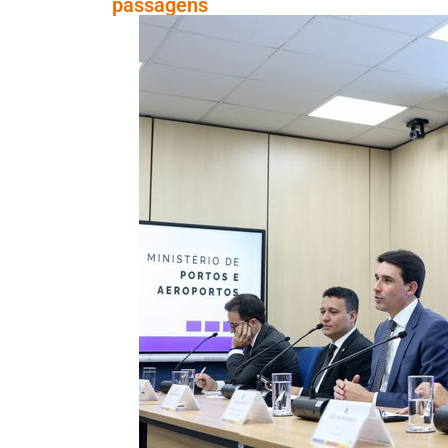
passagens