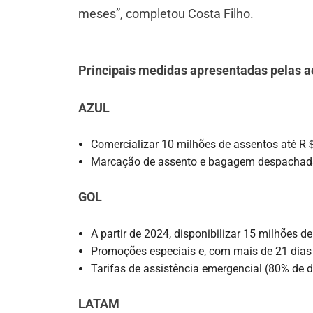
meses”, completou Costa Filho.
Principais medidas apresentadas pelas aé
AZUL
Comercializar 10 milhões de assentos até R＄
Marcação de assento e bagagem despachada 
GOL
A partir de 2024, disponibilizar 15 milhões 
Promoções especiais e, com mais de 21 dias
Tarifas de assistência emergencial (80% de 
LATAM