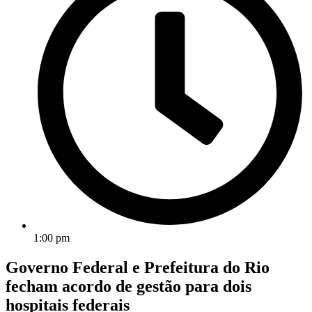
1:00 pm
Governo Federal e Prefeitura do Rio
fecham acordo de gestão para dois
hospitais federais