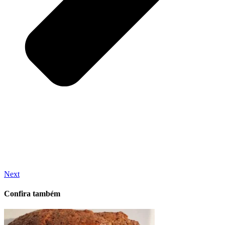
Next
Confira também