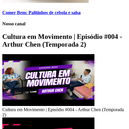
Comer Bem: Palitinhos de cebola e salsa
Nosso canal
Cultura em Movimento | Episódio #004 -
Arthur Chen (Temporada 2)
Cultura em Movimento | Episódio #004 - Arthur Chen (Temporada
2)