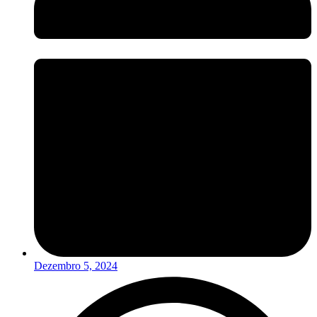
Dezembro 5, 2024