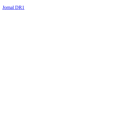
Jornal DR1