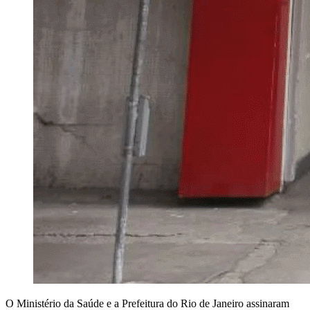
O Ministério da Saúde e a Prefeitura do Rio de Janeiro assinaram