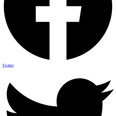
Twitter