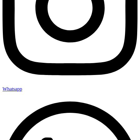
Whatsapp