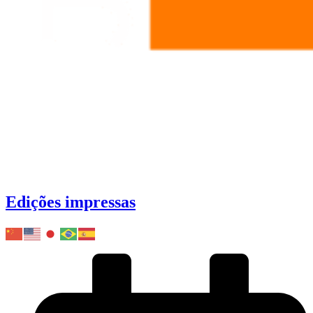
Edições impressas