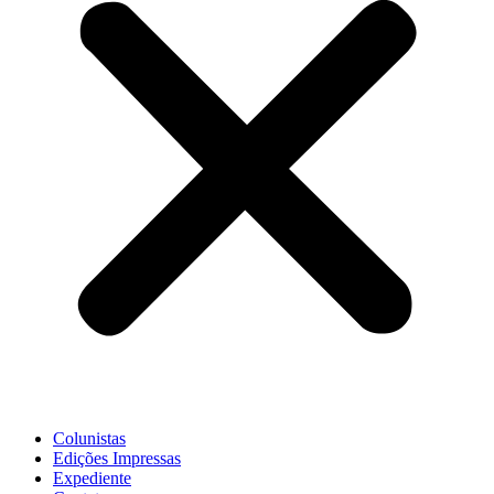
Colunistas
Edições Impressas
Expediente