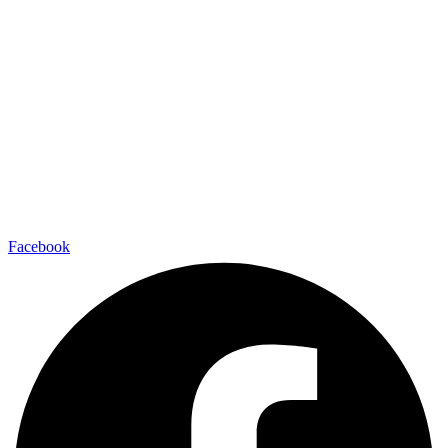
Facebook