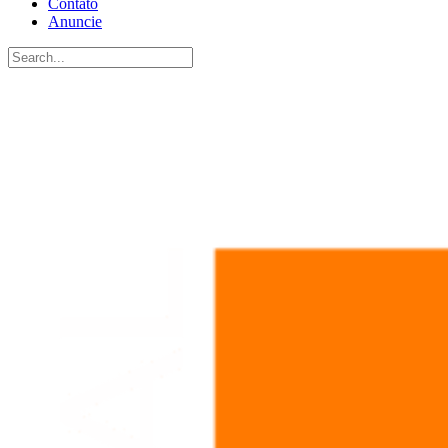
Contato
Anuncie