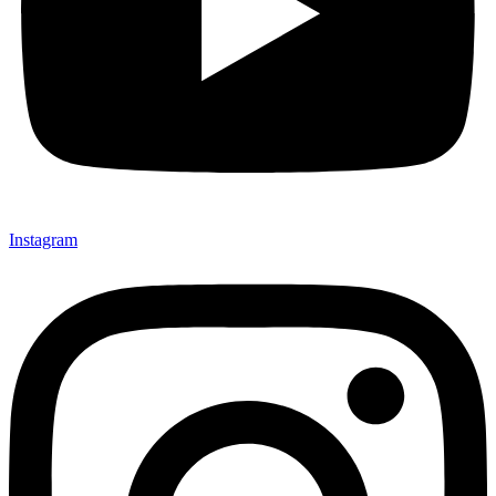
Instagram