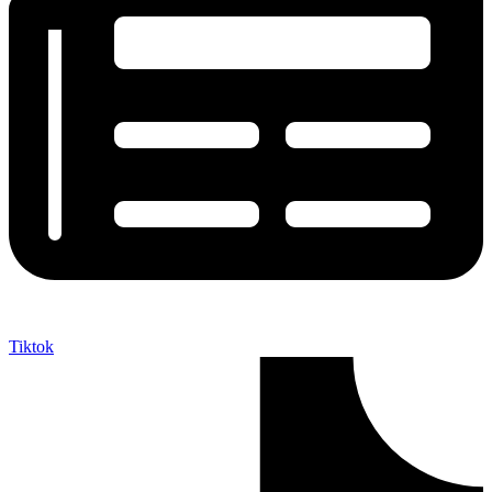
Tiktok