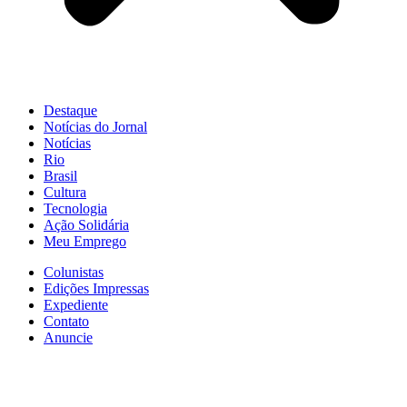
Destaque
Notícias do Jornal
Notícias
Rio
Brasil
Cultura
Tecnologia
Ação Solidária
Meu Emprego
Colunistas
Edições Impressas
Expediente
Contato
Anuncie