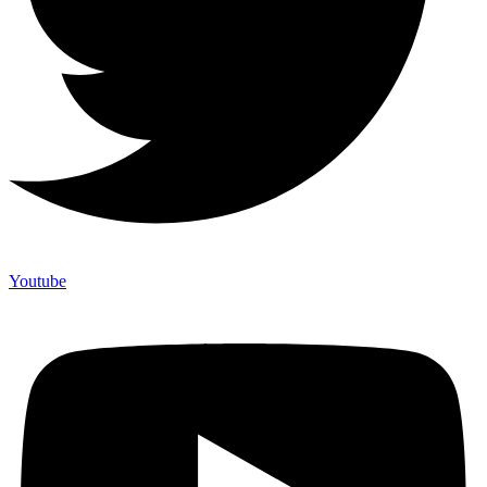
Youtube