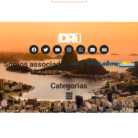
Somos associados
à:
Categorias