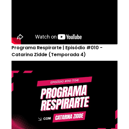
Programa Respirarte | Episódio #010 -
Catarina Zidde (Temporada 4)