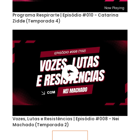
Now Playing
Programa Respirarte | Episódio #010 - Catarina
Zidde (Temporada 4)
Vozes, Lutas e Resistências | Episódio #008 - Nei
Machado (Temporada 2)
Veja mais