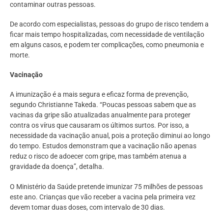
contaminar outras pessoas.
De acordo com especialistas, pessoas do grupo de risco tendem a
ficar mais tempo hospitalizadas, com necessidade de ventilação
em alguns casos, e podem ter complicações, como pneumonia e
morte.
Vacinação
A imunização é a mais segura e eficaz forma de prevenção,
segundo Christianne Takeda. “Poucas pessoas sabem que as
vacinas da gripe são atualizadas anualmente para proteger
contra os vírus que causaram os últimos surtos. Por isso, a
necessidade da vacinação anual, pois a proteção diminui ao longo
do tempo. Estudos demonstram que a vacinação não apenas
reduz o risco de adoecer com gripe, mas também atenua a
gravidade da doença”, detalha.
O Ministério da Saúde pretende imunizar 75 milhões de pessoas
este ano. Crianças que vão receber a vacina pela primeira vez
devem tomar duas doses, com intervalo de 30 dias.