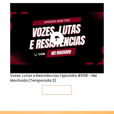
Vozes, Lutas e Resistências | Episódio #008 - Nei
Machado (Temporada 2)
Veja mais