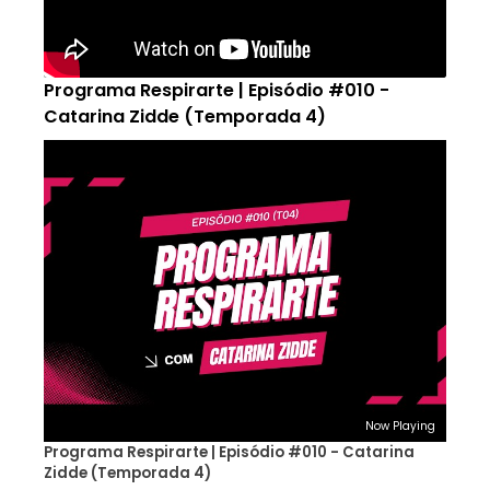
Programa Respirarte | Episódio #010 -
Catarina Zidde (Temporada 4)
Now Playing
Programa Respirarte | Episódio #010 - Catarina
Zidde (Temporada 4)