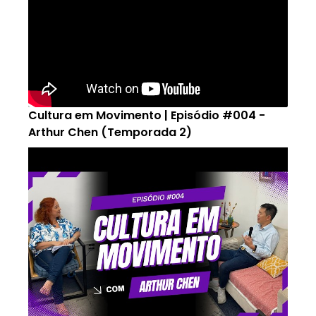
Cultura em Movimento | Episódio #004 -
Arthur Chen (Temporada 2)