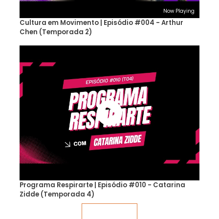
Now Playing
Cultura em Movimento | Episódio #004 - Arthur
Chen (Temporada 2)
Programa Respirarte | Episódio #010 - Catarina
Zidde (Temporada 4)
Veja mais