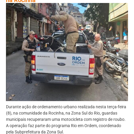
Durante ação de ordenamento urbano realizada nesta terça-feira
(8), na comunidade da Rocinha, na Zona Sul do Rio, guardas
municipais recuperaram uma motocicleta com registro de roubo.
A operação faz parte do programa Rio em Ordem, coordenado
pela Subprefeitura da Zona Sul.