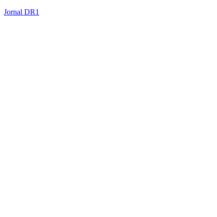
Jornal DR1