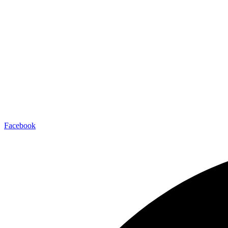
Facebook