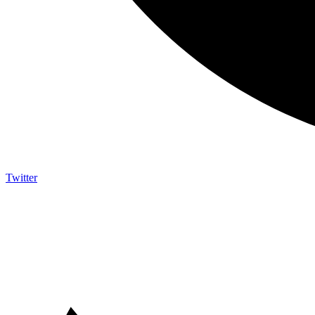
Twitter