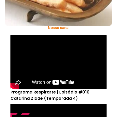
Nosso canal
Programa Respirarte | Episódio #010 -
Catarina Zidde (Temporada 4)