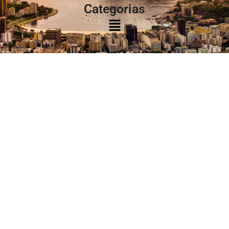
Categorias