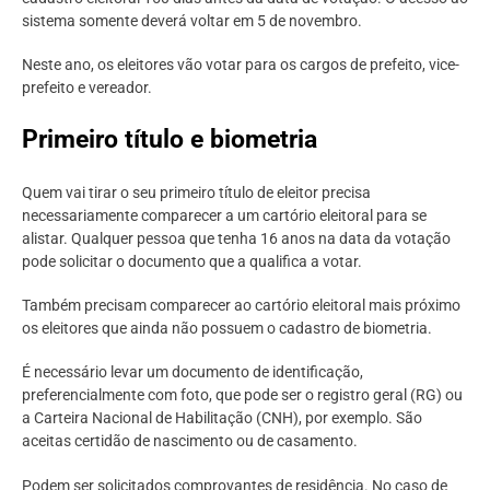
sistema somente deverá voltar em 5 de novembro.
Neste ano, os eleitores vão votar para os cargos de prefeito, vice-
prefeito e vereador.
Primeiro título e biometria
Quem vai tirar o seu primeiro título de eleitor precisa
necessariamente comparecer a um cartório eleitoral para se
alistar. Qualquer pessoa que tenha 16 anos na data da votação
pode solicitar o documento que a qualifica a votar.
Também precisam comparecer ao cartório eleitoral mais próximo
os eleitores que ainda não possuem o cadastro de biometria.
É necessário levar um documento de identificação,
preferencialmente com foto, que pode ser o registro geral (RG) ou
a Carteira Nacional de Habilitação (CNH), por exemplo. São
aceitas certidão de nascimento ou de casamento.
Podem ser solicitados comprovantes de residência. No caso de