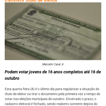
Marcello Casal Jr
Podem votar jovens de 16 anos completos até 16 de
outubro
Esta quarta-feira (8) é o último dia para regularizar a situação do
título de eleitor ou tirar o documento pela primeira vez a tempo de
votar nas eleições municipais de outubro. Encerrado o prazo, o
cadastro eleitoral é fechado, sendo reaberto somente depois do