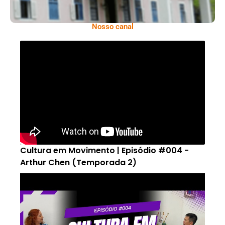
Nosso canal
Cultura em Movimento | Episódio #004 -
Arthur Chen (Temporada 2)