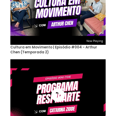
Now Playing
Cultura em Movimento | Episódio #004 - Arthur
Chen (Temporada 2)