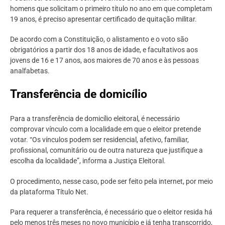
homens que solicitam o primeiro título no ano em que completam
19 anos, é preciso apresentar certificado de quitação militar.
De acordo com a Constituição, o alistamento e o voto são
obrigatórios a partir dos 18 anos de idade, e facultativos aos
jovens de 16 e 17 anos, aos maiores de 70 anos e às pessoas
analfabetas.
Transferência de domicílio
Para a transferência de domicílio eleitoral, é necessário
comprovar vínculo com a localidade em que o eleitor pretende
votar. “Os vínculos podem ser residencial, afetivo, familiar,
profissional, comunitário ou de outra natureza que justifique a
escolha da localidade”, informa a Justiça Eleitoral.
O procedimento, nesse caso, pode ser feito pela internet, por meio
da plataforma Título Net.
Para requerer a transferência, é necessário que o eleitor resida há
pelo menos três meses no novo município e já tenha transcorrido,