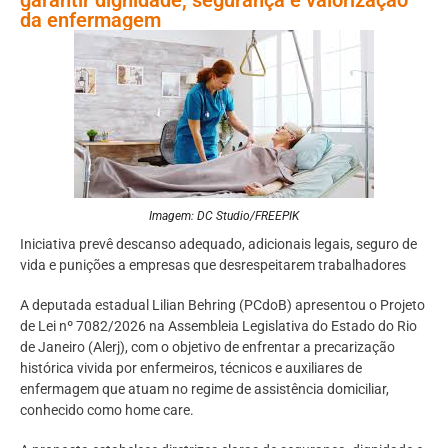
da enfermagem
Imagem: DC Studio/FREEPIK
Iniciativa prevê descanso adequado, adicionais legais, seguro de
vida e punições a empresas que desrespeitarem trabalhadores
A deputada estadual Lilian Behring (PCdoB) apresentou o Projeto
de Lei nº 7082/2026 na Assembleia Legislativa do Estado do Rio
de Janeiro (Alerj), com o objetivo de enfrentar a precarização
histórica vivida por enfermeiros, técnicos e auxiliares de
enfermagem que atuam no regime de assistência domiciliar,
conhecido como home care.