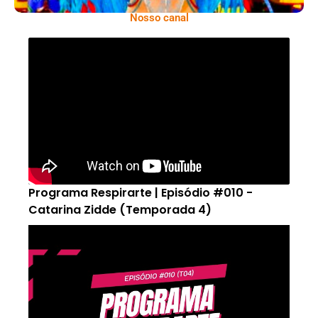
Nosso canal
Programa Respirarte | Episódio #010 -
Catarina Zidde (Temporada 4)