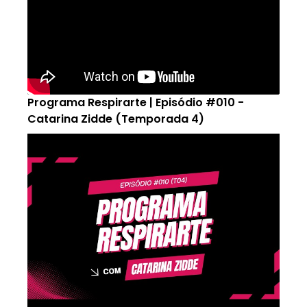
Programa Respirarte | Episódio #010 -
Catarina Zidde (Temporada 4)