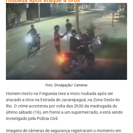
Foto: Divulgação/ Cameras
Homem morto na Freguesia teve a moto roubada após ser
atacado a tiros na Estrada de Jacarepaguá, na Zona Oeste do
Rio. O crime aconteceu por volta das 2h30 da madrugada do
último sábado (16), em frente a um supermercado, e está sendo
investigado pela Polícia Civil.
Imagens de câmeras de segurança registraram o momento em