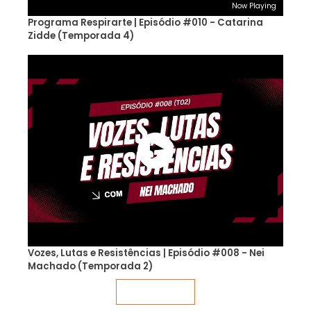
Now Playing
Programa Respirarte | Episódio #010 - Catarina
Zidde (Temporada 4)
Vozes, Lutas e Resistências | Episódio #008 - Nei
Machado (Temporada 2)
Veja mais