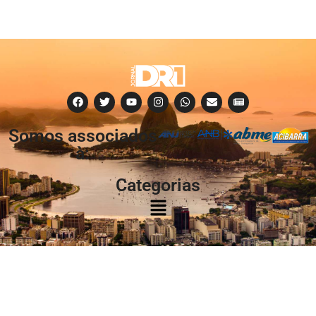
Somos associados
à:
Categorias