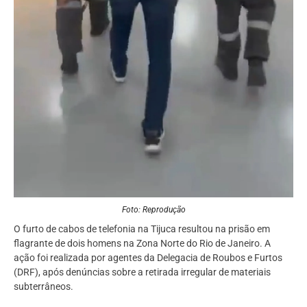
Foto: Reprodução
O furto de cabos de telefonia na Tijuca resultou na prisão em
flagrante de dois homens na Zona Norte do Rio de Janeiro. A
ação foi realizada por agentes da Delegacia de Roubos e Furtos
(DRF), após denúncias sobre a retirada irregular de materiais
subterrâneos.