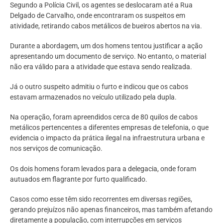
Segundo a Polícia Civil, os agentes se deslocaram até a Rua
Delgado de Carvalho, onde encontraram os suspeitos em
atividade, retirando cabos metálicos de bueiros abertos na via.
Durante a abordagem, um dos homens tentou justificar a ação
apresentando um documento de serviço. No entanto, o material
não era válido para a atividade que estava sendo realizada.
Já o outro suspeito admitiu o furto e indicou que os cabos
estavam armazenados no veículo utilizado pela dupla.
Na operação, foram apreendidos cerca de 80 quilos de cabos
metálicos pertencentes a diferentes empresas de telefonia, o que
evidencia o impacto da prática ilegal na infraestrutura urbana e
nos serviços de comunicação.
Os dois homens foram levados para a delegacia, onde foram
autuados em flagrante por furto qualificado.
Casos como esse têm sido recorrentes em diversas regiões,
gerando prejuízos não apenas financeiros, mas também afetando
diretamente a população, com interrupções em serviços