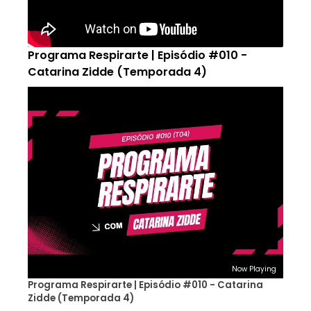
Programa Respirarte | Episódio #010 -
Catarina Zidde (Temporada 4)
Now Playing
Programa Respirarte | Episódio #010 - Catarina
Zidde (Temporada 4)