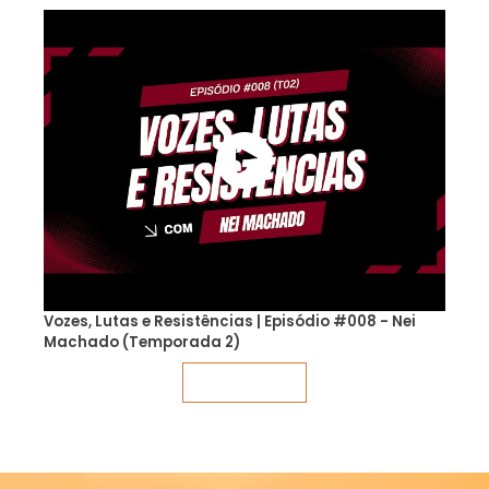
Vozes, Lutas e Resistências | Episódio #008 - Nei
Machado (Temporada 2)
Veja mais