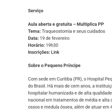
Serviço
Aula aberta e gratuita – Multiplica PP
Tema:
Traqueostomia e seus cuidados
Data:
19 de fevereiro
Horário:
19h30
Inscrições:
Link
Sobre o Pequeno Príncipe
Com sede em Curitiba (PR), o Hospital Peq
do Brasil. Há mais de cem anos, a instituiç
hospitalar humanizada e de alta qualidade
nacional em tratamentos de média e alta c
ossos e medula óssea, além de atuar em 4