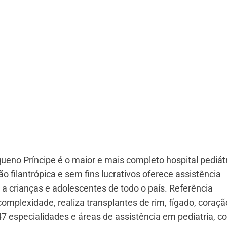
ueno Príncipe é o maior e mais completo hospital pediát
ão filantrópica e sem fins lucrativos oferece assistência
 a crianças e adolescentes de todo o país. Referência
omplexidade, realiza transplantes de rim, fígado, coraçã
7 especialidades e áreas de assistência em pediatria, c