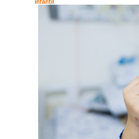
infantil