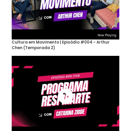
Now Playing
Cultura em Movimento | Episódio #004 - Arthur
Chen (Temporada 2)