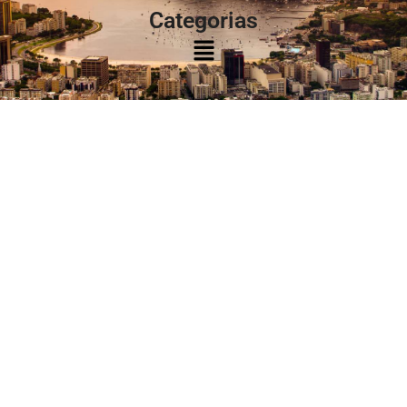
Categorias