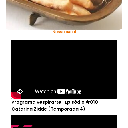
Nosso canal
Programa Respirarte | Episódio #010 -
Catarina Zidde (Temporada 4)