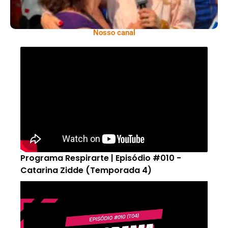
Nosso canal
Programa Respirarte | Episódio #010 -
Catarina Zidde (Temporada 4)