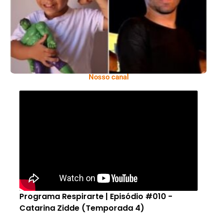
Infância
Nosso canal
Programa Respirarte | Episódio #010 -
Catarina Zidde (Temporada 4)