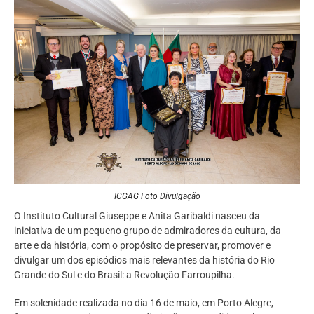
ICGAG Foto Divulgação
O Instituto Cultural Giuseppe e Anita Garibaldi nasceu da
iniciativa de um pequeno grupo de admiradores da cultura, da
arte e da história, com o propósito de preservar, promover e
divulgar um dos episódios mais relevantes da história do Rio
Grande do Sul e do Brasil: a Revolução Farroupilha.
Em solenidade realizada no dia 16 de maio, em Porto Alegre,