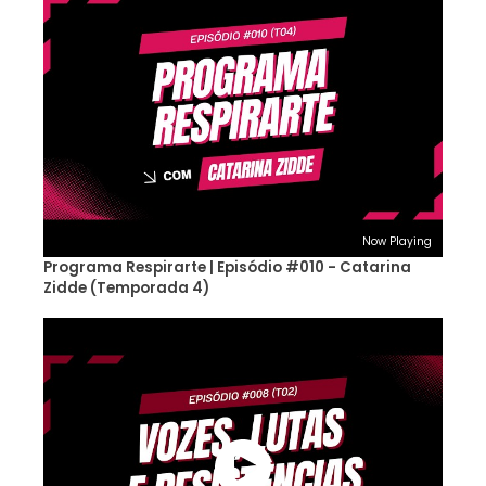
Now Playing
Programa Respirarte | Episódio #010 - Catarina
Zidde (Temporada 4)