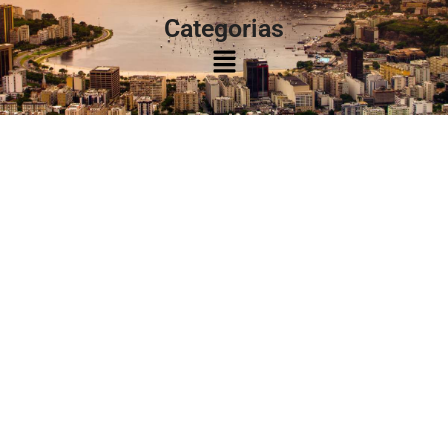
Categorias