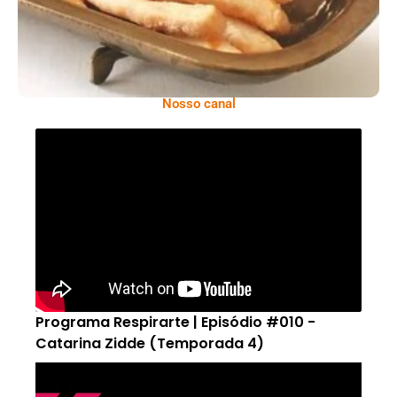
Nosso canal
Programa Respirarte | Episódio #010 -
Catarina Zidde (Temporada 4)