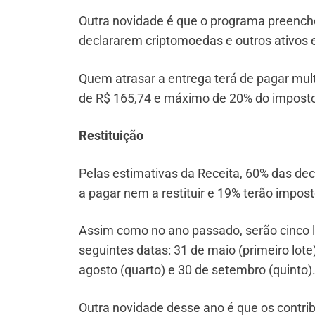
Outra novidade é que o programa preenche
declararem criptomoedas e outros ativos e
Quem atrasar a entrega terá de pagar mul
de R$ 165,74 e máximo de 20% do imposto
Restituição
Pelas estimativas da Receita, 60% das dec
a pagar nem a restituir e 19% terão impost
Assim como no ano passado, serão cinco lo
seguintes datas: 31 de maio (primeiro lote)
agosto (quarto) e 30 de setembro (quinto)
Outra novidade desse ano é que os contri