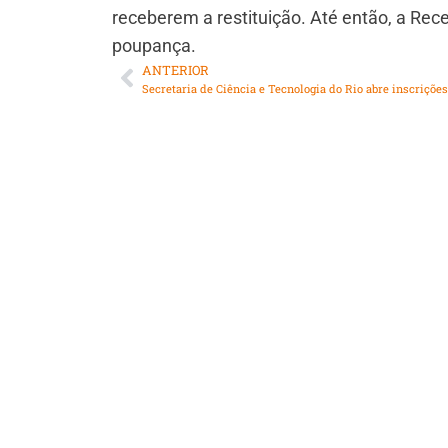
receberem a restituição. Até então, a Rec
poupança.
ANTERIOR