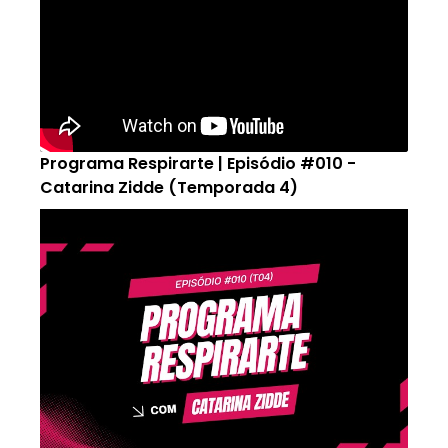
Programa Respirarte | Episódio #010 -
Catarina Zidde (Temporada 4)