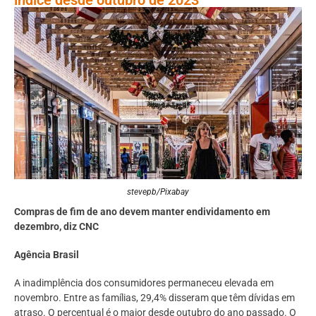
stevepb/Pixabay
Compras de fim de ano devem manter endividamento em
dezembro, diz CNC
Agência Brasil
A inadimplência dos consumidores permaneceu elevada em
novembro. Entre as famílias, 29,4% disseram que têm dívidas em
atraso. O percentual é o maior desde outubro do ano passado. O