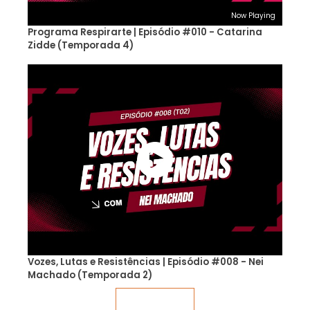
Now Playing
Programa Respirarte | Episódio #010 - Catarina
Zidde (Temporada 4)
Vozes, Lutas e Resistências | Episódio #008 - Nei
Machado (Temporada 2)
Veja mais